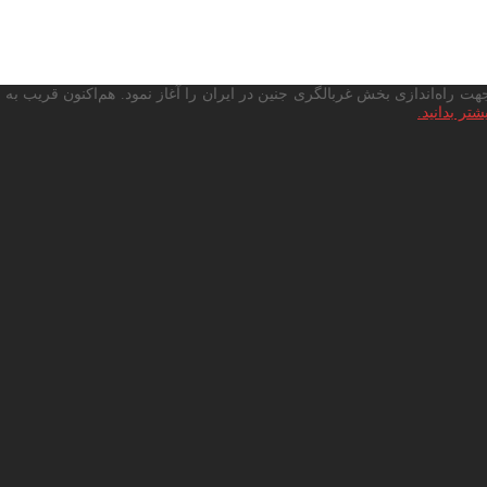
شتر بدانید.