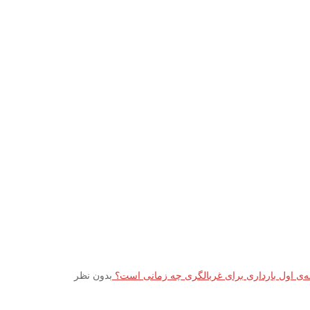
ه‌ی اول بارداری برای غربالگری چه زمانی است؟
بدون نظر